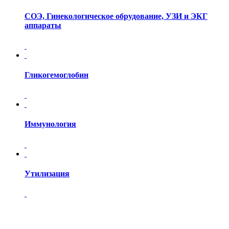
СОЭ, Гинекологическое обрудование, УЗИ и ЭКГ
аппараты
Гликогемоглобин
Иммунология
Утилизация