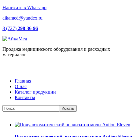
Написать в Whatsapp
aikamed@yandex.ru
8 (727)
298-36-96
Продажа медицинского оборудования и расходных
материалов
Главная
О нас
Каталог продукции
Контакты
Полуавтоматический анализатор мочи Aution Eleven