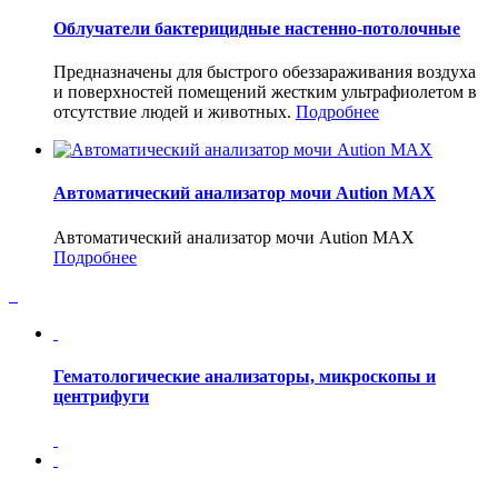
Облучатели бактерицидные настенно-потолочные
Предназначены для быстрого обеззараживания воздуха
и поверхностей помещений жестким ультрафиолетом в
отсутствие людей и животных.
Подробнее
Автоматический анализатор мочи Aution MAX
Автоматический анализатор мочи Aution MAX
Подробнее
Гематологические анализаторы, микроскопы и
центрифуги