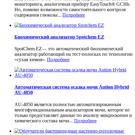
мониторинга, аналогичная прибору EasyTouch® GCHb.
Но, помимо возможности самостоятельного контроля
содержания глюкозы...
Подробнее
Биохимический анализатор Spotchem EZ
SpotChem EZ— это автоматический биохимический
анализатор работающий на тест-полосках по технологии
«сухая химия».
Подробнее
Автоматическая система осадка мочи Aution Hybrid
AU-4050
AU-4050 является полностью автоматизированным
многофункциональным анализатором мочи, которое не
только предоставляет данные по анализу микроскопии и
химического состава мочи...
Подробнее