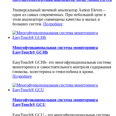
Универсальный мочевой анализатор Aution Eleven –
один из самых современных. При небольшой цене в
этом анализаторе совмещены качества и малых и
больших систем.
Подробнее
Многофункциональная система мониторинга
EasyTouch® GCHb
EasyTouch® GCHb- это многофункциональная система
мониторинга и самостоятельного контроля содержания
глюкозы, холестерина и гемоглобина в крови.
Подробнее
Многофункциональная система мониторинга
EasyTouch® GCU
EasyTouch® GCU - это многофункциональная система