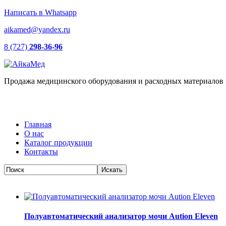
Написать в Whatsapp
aikamed@yandex.ru
8 (727)
298-36-96
Продажа медицинского оборудования и расходных материалов
Главная
О нас
Каталог продукции
Контакты
Полуавтоматический анализатор мочи Aution Eleven