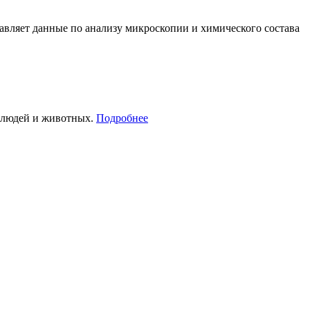
вляет данные по анализу микроскопии и химического состава
е людей и животных.
Подробнее