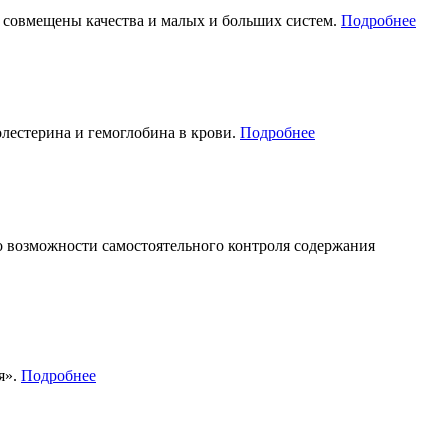
е совмещены качества и малых и больших систем.
Подробнее
лестерина и гемоглобина в крови.
Подробнее
 возможности самостоятельного контроля содержания
я».
Подробнее