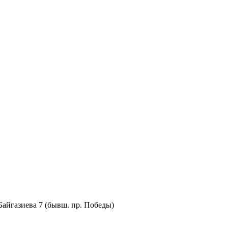
.Байгазиева 7 (бывш. пр. Победы)