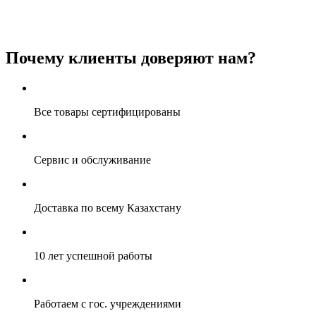
Почему клиенты доверяют нам?
Все товары сертифицированы
Сервис и обслуживание
Доставка по всему Казахстану
10 лет успешной работы
Работаем с гос. учреждениями