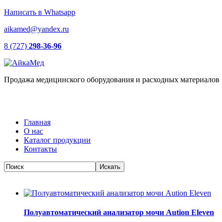
Написать в Whatsapp
aikamed@yandex.ru
8 (727)
298-36-96
Продажа медицинского оборудования и расходных материалов
Главная
О нас
Каталог продукции
Контакты
Полуавтоматический анализатор мочи Aution Eleven