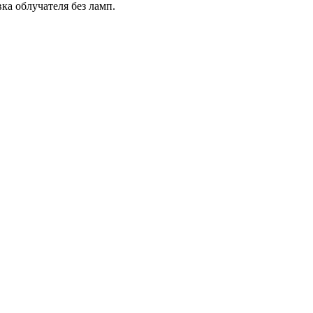
а облучателя без ламп.