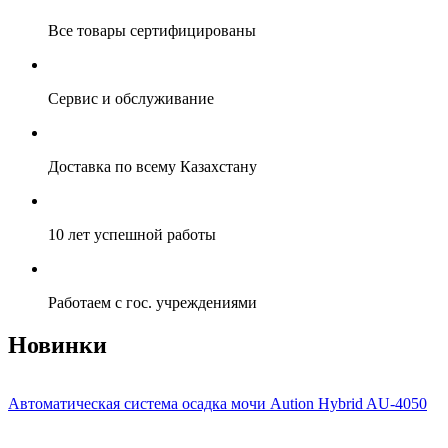
Все товары сертифицированы
Сервис и обслуживание
Доставка по всему Казахстану
10 лет успешной работы
Работаем с гос. учреждениями
Новинки
Автоматическая система осадка мочи Aution Hybrid AU-4050