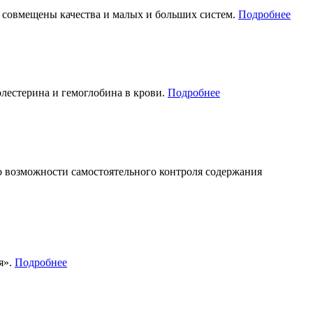
е совмещены качества и малых и больших систем.
Подробнее
лестерина и гемоглобина в крови.
Подробнее
 возможности самостоятельного контроля содержания
я».
Подробнее