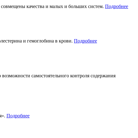
е совмещены качества и малых и больших систем.
Подробнее
лестерина и гемоглобина в крови.
Подробнее
 возможности самостоятельного контроля содержания
я».
Подробнее