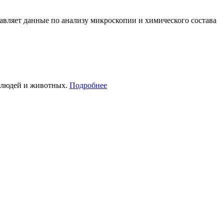
вляет данные по анализу микроскопии и химического состава
е людей и животных.
Подробнее