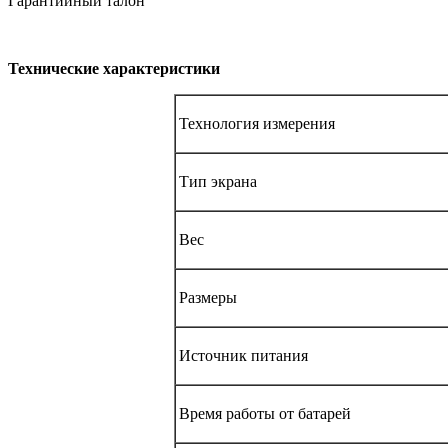
Гарантийный талон
Технические характеристики
Технология измерения
Тип экрана
Вес
Размеры
Источник питания
Время работы от батарей