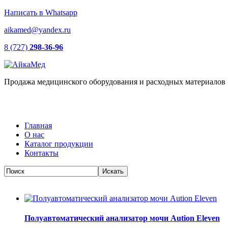
Написать в Whatsapp
aikamed@yandex.ru
8 (727)
298-36-96
Продажа медицинского оборудования и расходных материалов
Главная
О нас
Каталог продукции
Контакты
Полуавтоматический анализатор мочи Aution Eleven