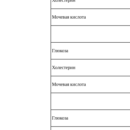
Холестерин
Мочевая кислота
Глюкоза
Холестерин
Мочевая кислота
Глюкоза