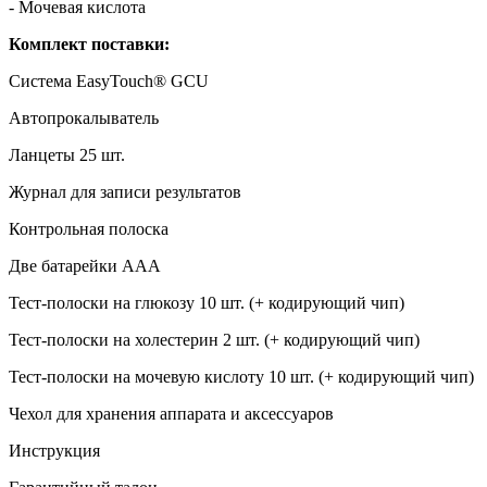
- Мочевая кислота
Комплект поставки:
Система EasyTouch® GCU
Автопрокалыватель
Ланцеты 25 шт.
Журнал для записи результатов
Контрольная полоска
Две батарейки ААА
Тест-полоски на глюкозу 10 шт. (+ кодирующий чип)
Тест-полоски на холестерин 2 шт. (+ кодирующий чип)
Тест-полоски на мочевую кислоту 10 шт. (+ кодирующий чип)
Чехол для хранения аппарата и аксессуаров
Инструкция