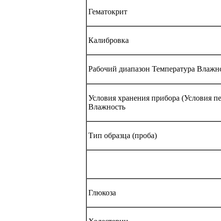
Гематокрит
Калибровка
Рабочий диапазон Температура Влажн
Условия хранения прибора (Условия п
Влажность
Тип образца (проба)
Глюкоза