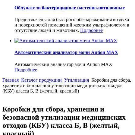
Облучатели бактерицидные настенно-потолочные
Предназначены для быстрого обеззараживания воздуха
и поверхностей помещений жестким ультрафиолетом в
отсутствие людей и животных.
Подробнее
Автоматический анализатор мочи Aution MAX
Автоматический анализатор мочи Aution MAX
Подробнее
Главная
Каталог продукции
Утилизация
Коробки для сбора,
хранения и безопасной утилизации медицинских отходов
(КБУ) класса Б, В (желтый, красный)
Коробки для сбора, хранения и
безопасной утилизации медицинских
отходов (КБУ) класса Б, В (желтый,
красный)