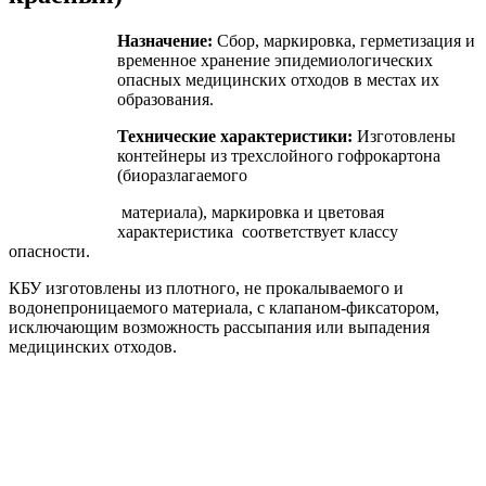
Назначение:
Сбор, маркировка, герметизация и
временное хранение эпидемиологических
опасных медицинских отходов в местах их
образования.
Технические характеристики:
Изготовлены
контейнеры из трехслойного гофрокартона
(биоразлагаемого
материала), маркировка и цветовая
характеристика соответствует классу
опасности.
КБУ изготовлены из плотного, не прокалываемого и
водонепроницаемого материала, с клапаном-фиксатором,
исключающим возможность рассыпания или выпадения
медицинских отходов.