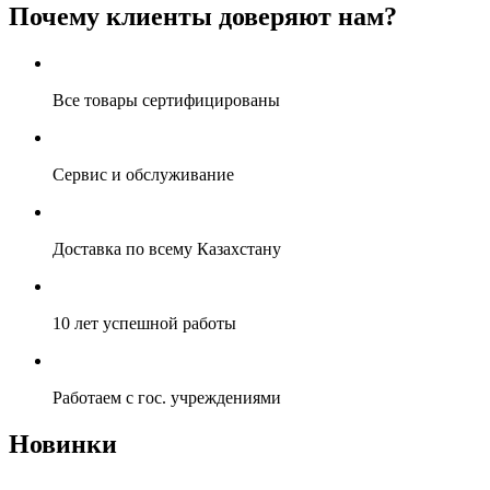
Почему клиенты доверяют нам?
Все товары сертифицированы
Сервис и обслуживание
Доставка по всему Казахстану
10 лет успешной работы
Работаем с гос. учреждениями
Новинки