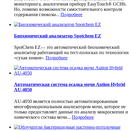
мониторинга, аналогичная прибору EasyTouch® GCHb.
Но, помимо возможности самостоятельного контроля
содержания глюкозы...
Подробнее
Биохимический анализатор Spotchem EZ
SpotChem EZ— это автоматический биохимический
анализатор работающий на тест-полосках по технологии
«сухая химия».
Подробнее
Автоматическая система осадка мочи Aution Hybrid
AU-4050
AU-4050 является полностью автоматизированным
многофункциональным анализатором мочи, которое не
только предоставляет данные по анализу микроскопии и
химического состава мочи...
Подробнее