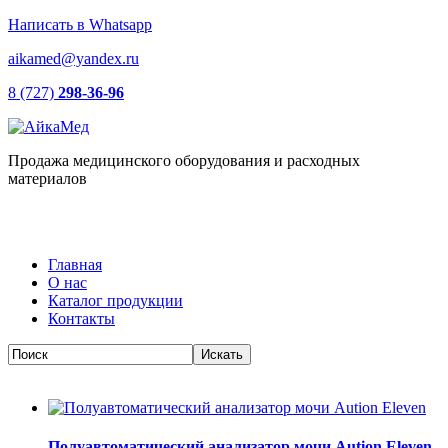
Написать в Whatsapp
aikamed@yandex.ru
8 (727)
298-36-96
Продажа медицинского оборудования и расходных
материалов
Главная
О нас
Каталог продукции
Контакты
Полуавтоматический анализатор мочи Aution Eleven