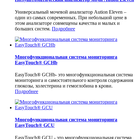
Универсальный мочевой анализатор Aution Eleven –
один из самых современных. При небольшой цене в
этом анализаторе совмещены качества и малых и
больших систем.
Подробнее
Многофункциональная система мониторинга
EasyTouch® GCHb
EasyTouch® GCHb- это многофункциональная система
мониторинга и самостоятельного контроля содержания
глюкозы, холестерина и гемоглобина в крови.
Подробнее
Многофункциональная система мониторинга
EasyTouch® GCU
EasyTouch® GCU - это многофункциональная система