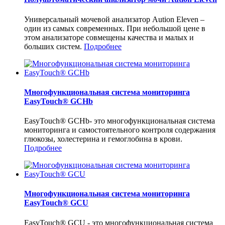
Универсальный мочевой анализатор Aution Eleven –
один из самых современных. При небольшой цене в
этом анализаторе совмещены качества и малых и
больших систем.
Подробнее
Многофункциональная система мониторинга
EasyTouch® GCHb
EasyTouch® GCHb- это многофункциональная система
мониторинга и самостоятельного контроля содержания
глюкозы, холестерина и гемоглобина в крови.
Подробнее
Многофункциональная система мониторинга
EasyTouch® GCU
EasyTouch® GCU - это многофункциональная система