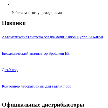
Работаем с гос. учреждениями
Новинки
Автоматическая система осадка мочи Aution Hybrid AU-4050
Биохимический анализатор Spotchem EZ
Дез-Хлор
Контейнер лабораторный для взятия проб
Официальные дистрибьюторы