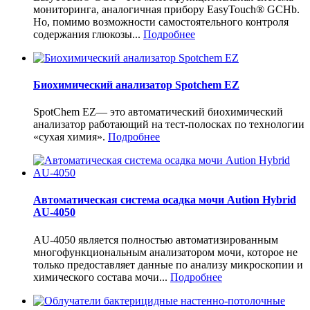
мониторинга, аналогичная прибору EasyTouch® GCHb.
Но, помимо возможности самостоятельного контроля
содержания глюкозы...
Подробнее
Биохимический анализатор Spotchem EZ
SpotChem EZ— это автоматический биохимический
анализатор работающий на тест-полосках по технологии
«сухая химия».
Подробнее
Автоматическая система осадка мочи Aution Hybrid
AU-4050
AU-4050 является полностью автоматизированным
многофункциональным анализатором мочи, которое не
только предоставляет данные по анализу микроскопии и
химического состава мочи...
Подробнее