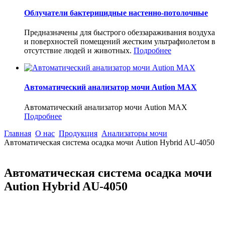
Облучатели бактерицидные настенно-потолочные
Предназначены для быстрого обеззараживания воздуха
и поверхностей помещений жестким ультрафиолетом в
отсутствие людей и животных.
Подробнее
Автоматический анализатор мочи Aution MAX
Автоматический анализатор мочи Aution MAX
Подробнее
Главная
О нас
Продукция
Анализаторы мочи
Автоматическая система осадка мочи Aution Hybrid AU-4050
Автоматическая система осадка мочи
Aution Hybrid AU-4050