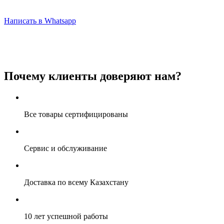
Написать в Whatsapp
Почему клиенты доверяют нам?
Все товары сертифицированы
Сервис и обслуживание
Доставка по всему Казахстану
10 лет успешной работы