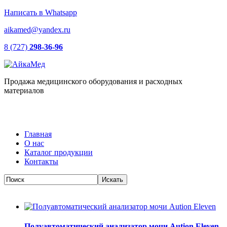
Написать в Whatsapp
aikamed@yandex.ru
8 (727)
298-36-96
Продажа медицинского оборудования и расходных
материалов
Главная
О нас
Каталог продукции
Контакты
Полуавтоматический анализатор мочи Aution Eleven