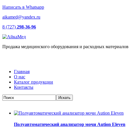
Написать в Whatsapp
aikamed@yandex.ru
8 (727)
298-36-96
Продажа медицинского оборудования и расходных материалов
Главная
О нас
Каталог продукции
Контакты
Полуавтоматический анализатор мочи Aution Eleven