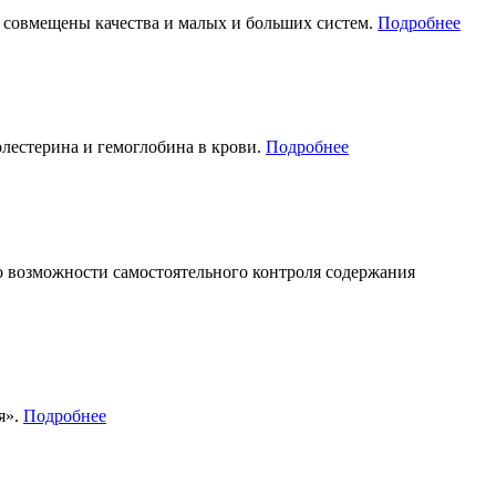
е совмещены качества и малых и больших систем.
Подробнее
лестерина и гемоглобина в крови.
Подробнее
 возможности самостоятельного контроля содержания
я».
Подробнее