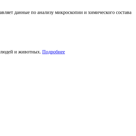
вляет данные по анализу микроскопии и химического состава
е людей и животных.
Подробнее