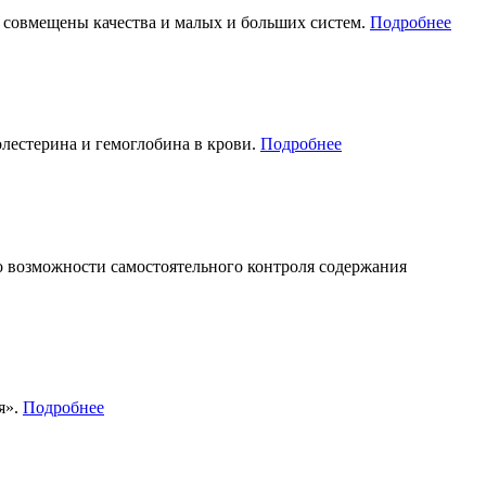
е совмещены качества и малых и больших систем.
Подробнее
лестерина и гемоглобина в крови.
Подробнее
 возможности самостоятельного контроля содержания
я».
Подробнее