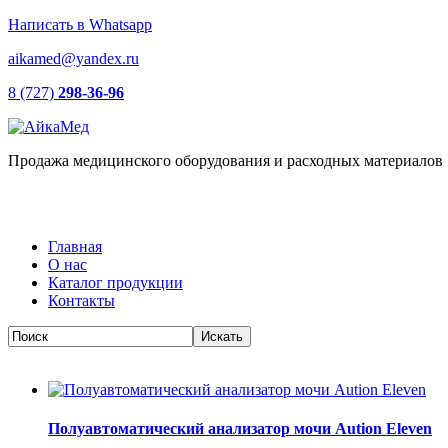
Написать в Whatsapp
aikamed@yandex.ru
8 (727)
298-36-96
Продажа медицинского оборудования и расходных материалов
Главная
О нас
Каталог продукции
Контакты
Полуавтоматический анализатор мочи Aution Eleven