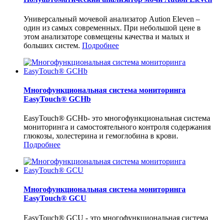
Универсальный мочевой анализатор Aution Eleven –
один из самых современных. При небольшой цене в
этом анализаторе совмещены качества и малых и
больших систем.
Подробнее
Многофункциональная система мониторинга
EasyTouch® GCHb
EasyTouch® GCHb- это многофункциональная система
мониторинга и самостоятельного контроля содержания
глюкозы, холестерина и гемоглобина в крови.
Подробнее
Многофункциональная система мониторинга
EasyTouch® GCU
EasyTouch® GCU - это многофункциональная система