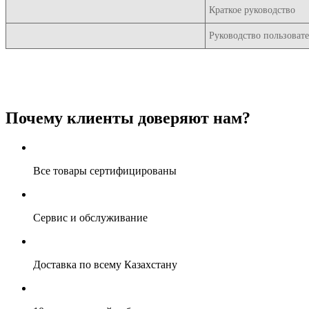
Краткое руководство
Руководство пользоват
Почему клиенты доверяют нам?
Все товары сертифицированы
Сервис и обслуживание
Доставка по всему Казахстану