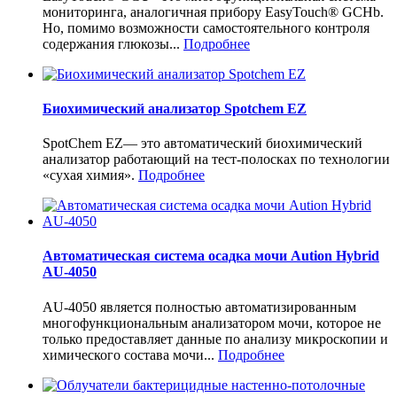
мониторинга, аналогичная прибору EasyTouch® GCHb.
Но, помимо возможности самостоятельного контроля
содержания глюкозы...
Подробнее
Биохимический анализатор Spotchem EZ
SpotChem EZ— это автоматический биохимический
анализатор работающий на тест-полосках по технологии
«сухая химия».
Подробнее
Автоматическая система осадка мочи Aution Hybrid
AU-4050
AU-4050 является полностью автоматизированным
многофункциональным анализатором мочи, которое не
только предоставляет данные по анализу микроскопии и
химического состава мочи...
Подробнее