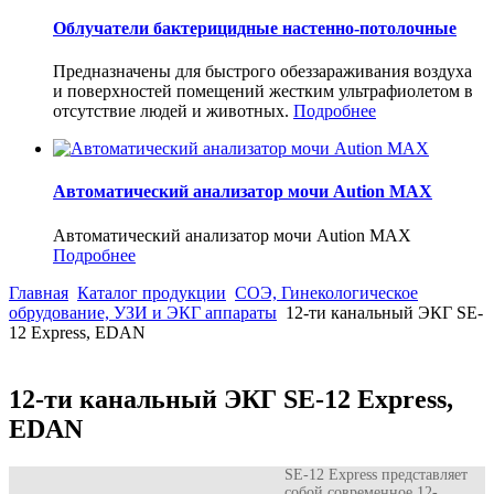
Облучатели бактерицидные настенно-потолочные
Предназначены для быстрого обеззараживания воздуха
и поверхностей помещений жестким ультрафиолетом в
отсутствие людей и животных.
Подробнее
Автоматический анализатор мочи Aution MAX
Автоматический анализатор мочи Aution MAX
Подробнее
Главная
Каталог продукции
СОЭ, Гинекологическое
обрудование, УЗИ и ЭКГ аппараты
12-ти канальный ЭКГ SE-
12 Express, EDAN
12-ти канальный ЭКГ SE-12 Express,
EDAN
SE-12 Express представляет
собой современное 12-