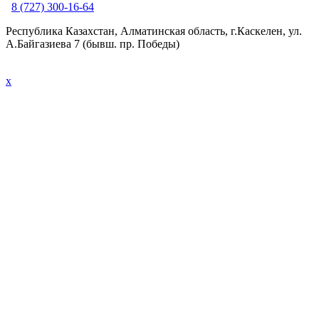
8 (727) 300-16-64
Республика Казахстан, Алматинская область, г.Каскелен, ул.
А.Байгазиева 7 (бывш. пр. Победы)
x