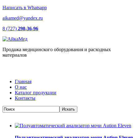
Написать в Whatsapp
aikamed@yandex.ru
8 (727)
298-36-96
Продажа медицинского оборудования и расходных
материалов
Главная
О нас
Каталог продукции
Контакты
Полуавтоматический анализатор мочи Aution Eleven