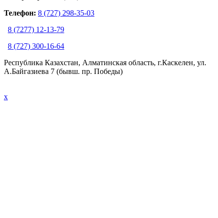
Телефон:
8 (727) 298-35-03
8 (7277) 12-13-79
8 (727) 300-16-64
Республика Казахстан, Алматинская область, г.Каскелен, ул.
А.Байгазиева 7 (бывш. пр. Победы)
x