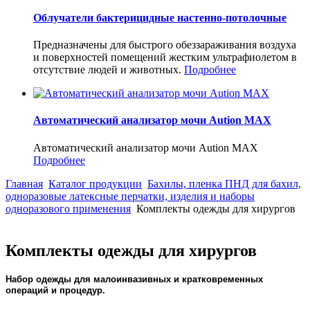
Облучатели бактерицидные настенно-потолочные
Предназначены для быстрого обеззараживания воздуха
и поверхностей помещений жестким ультрафиолетом в
отсутствие людей и животных.
Подробнее
Автоматический анализатор мочи Aution MAX
Автоматический анализатор мочи Aution MAX
Подробнее
Главная
Каталог продукции
Бахилы, пленка ПНД для бахил,
одноразовые латексные перчатки, изделия и наборы
одноразового применения
Комплекты одежды для хирургов
Комплекты одежды для хирургов
Набор одежды для малоинвазивных и кратковременных
операций и процедур.