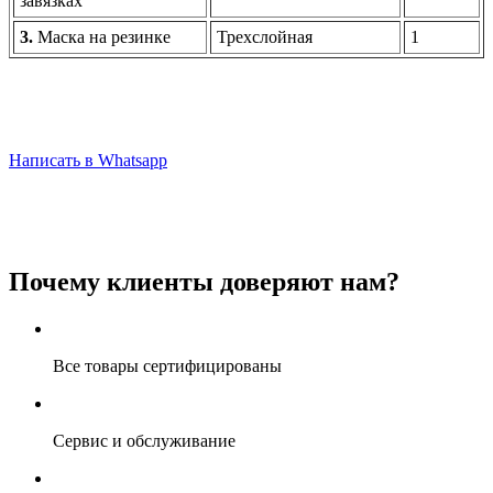
завязках
3.
Маска на резинке
Трехслойная
1
Написать в Whatsapp
Почему клиенты доверяют нам?
Все товары сертифицированы
Сервис и обслуживание