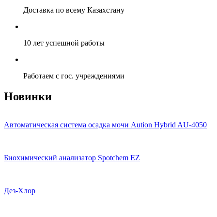
Доставка по всему Казахстану
10 лет успешной работы
Работаем с гос. учреждениями
Новинки
Автоматическая система осадка мочи Aution Hybrid AU-4050
Биохимический анализатор Spotchem EZ
Дез-Хлор