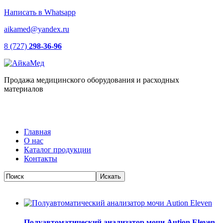
Написать в Whatsapp
aikamed@yandex.ru
8 (727)
298-36-96
Продажа медицинского оборудования и расходных
материалов
Главная
О нас
Каталог продукции
Контакты
Полуавтоматический анализатор мочи Aution Eleven