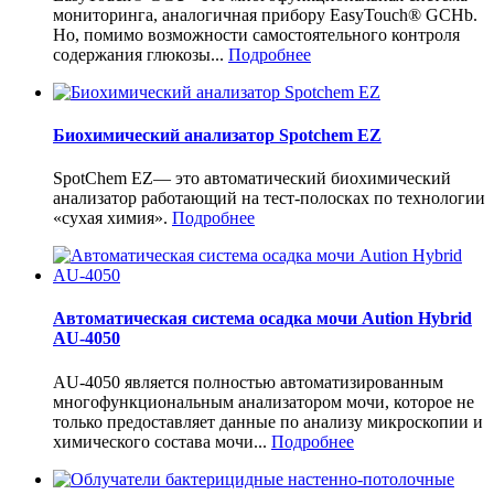
мониторинга, аналогичная прибору EasyTouch® GCHb.
Но, помимо возможности самостоятельного контроля
содержания глюкозы...
Подробнее
Биохимический анализатор Spotchem EZ
SpotChem EZ— это автоматический биохимический
анализатор работающий на тест-полосках по технологии
«сухая химия».
Подробнее
Автоматическая система осадка мочи Aution Hybrid
AU-4050
AU-4050 является полностью автоматизированным
многофункциональным анализатором мочи, которое не
только предоставляет данные по анализу микроскопии и
химического состава мочи...
Подробнее