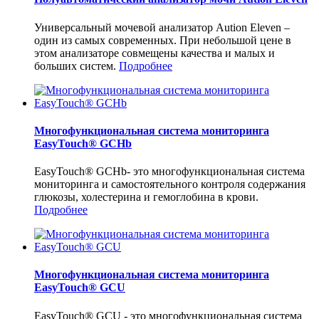
Универсальный мочевой анализатор Aution Eleven –
один из самых современных. При небольшой цене в
этом анализаторе совмещены качества и малых и
больших систем.
Подробнее
Многофункциональная система мониторинга
EasyTouch® GCHb
EasyTouch® GCHb- это многофункциональная система
мониторинга и самостоятельного контроля содержания
глюкозы, холестерина и гемоглобина в крови.
Подробнее
Многофункциональная система мониторинга
EasyTouch® GCU
EasyTouch® GCU - это многофункциональная система