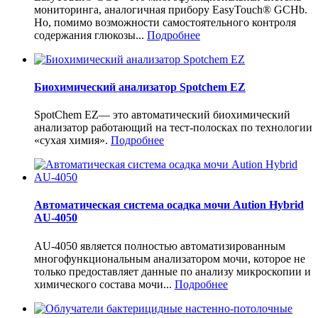
мониторинга, аналогичная прибору EasyTouch® GCHb.
Но, помимо возможности самостоятельного контроля
содержания глюкозы...
Подробнее
Биохимический анализатор Spotchem EZ
SpotChem EZ— это автоматический биохимический
анализатор работающий на тест-полосках по технологии
«сухая химия».
Подробнее
Автоматическая система осадка мочи Aution Hybrid
AU-4050
AU-4050 является полностью автоматизированным
многофункциональным анализатором мочи, которое не
только предоставляет данные по анализу микроскопии и
химического состава мочи...
Подробнее