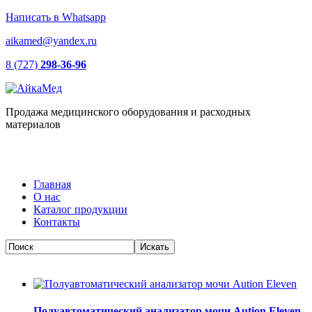
Написать в Whatsapp
aikamed@yandex.ru
8 (727)
298-36-96
Продажа медицинского оборудования и расходных
материалов
Главная
О нас
Каталог продукции
Контакты
Полуавтоматический анализатор мочи Aution Eleven