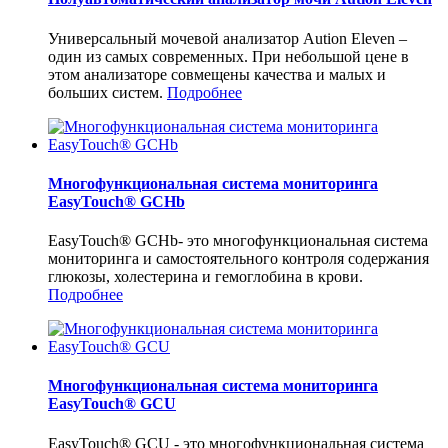
Универсальный мочевой анализатор Aution Eleven –
один из самых современных. При небольшой цене в
этом анализаторе совмещены качества и малых и
больших систем.
Подробнее
Многофункциональная система мониторинга
EasyTouch® GCHb
EasyTouch® GCHb- это многофункциональная система
мониторинга и самостоятельного контроля содержания
глюкозы, холестерина и гемоглобина в крови.
Подробнее
Многофункциональная система мониторинга
EasyTouch® GCU
EasyTouch® GCU - это многофункциональная система