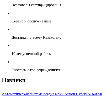
Все товары сертифицированы
Сервис и обслуживание
Доставка по всему Казахстану
10 лет успешной работы
Работаем с гос. учреждениями
Новинки
Автоматическая система осадка мочи Aution Hybrid AU-4050