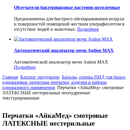
Облучатели бактерицидные настенно-потолочные
Предназначены для быстрого обеззараживания воздуха
и поверхностей помещений жестким ультрафиолетом в
отсутствие людей и животных.
Подробнее
Автоматический анализатор мочи Aution MAX
Автоматический анализатор мочи Aution MAX
Подробнее
Главная
Каталог продукции
Бахилы, пленка ПНД для бахил,
одноразовые латексные перчатки, изделия и наборы
одноразового применения
Перчатки «АйкаМед» смотровые
ЛАТЕКСНЫЕ нестерильные неопудренные
текстурированные
Перчатки «АйкаМед» смотровые
ЛАТЕКСНЫЕ нестерильные