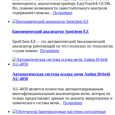
мониторинга, аналогичная прибору EasyTouch® GCHb.
Но, помимо возможности самостоятельного контроля
содержания глюкозы...
Подробнее
Биохимический анализатор Spotchem EZ
SpotChem EZ— это автоматический биохимический
анализатор работающий на тест-полосках по технологии
«сухая химия».
Подробнее
Автоматическая система осадка мочи Aution Hybrid
AU-4050
AU-4050 является полностью автоматизированным
многофункциональным анализатором мочи, которое не
только предоставляет данные по анализу микроскопии и
химического состава мочи...
Подробнее