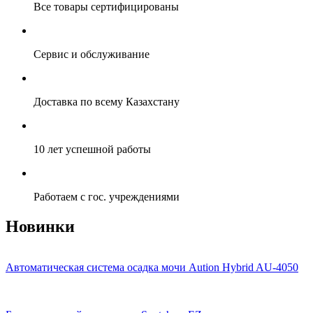
Все товары сертифицированы
Сервис и обслуживание
Доставка по всему Казахстану
10 лет успешной работы
Работаем с гос. учреждениями
Новинки
Автоматическая система осадка мочи Aution Hybrid AU-4050