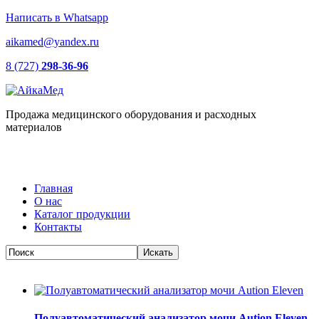
Написать в Whatsapp
aikamed@yandex.ru
8 (727)
298-36-96
Продажа медицинского оборудования и расходных
материалов
Главная
О нас
Каталог продукции
Контакты
Полуавтоматический анализатор мочи Aution Eleven