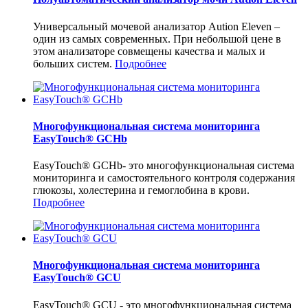
Универсальный мочевой анализатор Aution Eleven –
один из самых современных. При небольшой цене в
этом анализаторе совмещены качества и малых и
больших систем.
Подробнее
Многофункциональная система мониторинга
EasyTouch® GCHb
EasyTouch® GCHb- это многофункциональная система
мониторинга и самостоятельного контроля содержания
глюкозы, холестерина и гемоглобина в крови.
Подробнее
Многофункциональная система мониторинга
EasyTouch® GCU
EasyTouch® GCU - это многофункциональная система