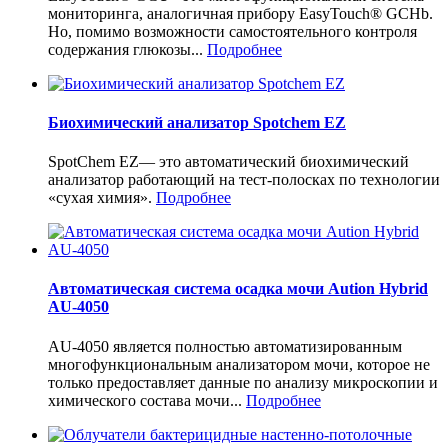
мониторинга, аналогичная прибору EasyTouch® GCHb.
Но, помимо возможности самостоятельного контроля
содержания глюкозы...
Подробнее
Биохимический анализатор Spotchem EZ
SpotChem EZ— это автоматический биохимический
анализатор работающий на тест-полосках по технологии
«сухая химия».
Подробнее
Автоматическая система осадка мочи Aution Hybrid
AU-4050
AU-4050 является полностью автоматизированным
многофункциональным анализатором мочи, которое не
только предоставляет данные по анализу микроскопии и
химического состава мочи...
Подробнее