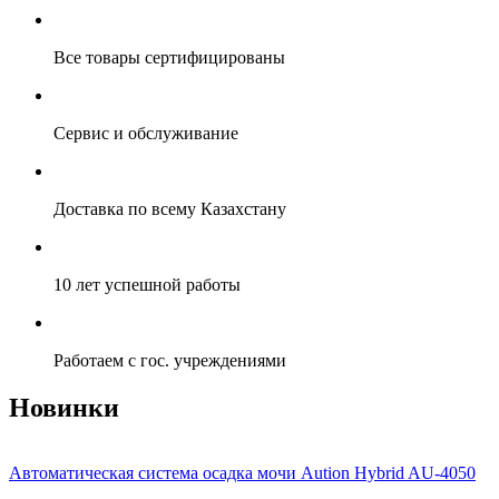
Все товары сертифицированы
Сервис и обслуживание
Доставка по всему Казахстану
10 лет успешной работы
Работаем с гос. учреждениями
Новинки
Автоматическая система осадка мочи Aution Hybrid AU-4050