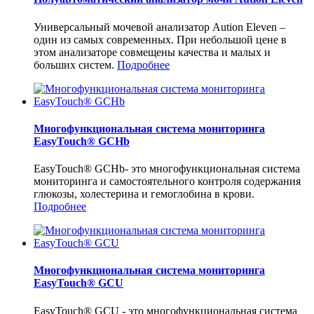
Универсальный мочевой анализатор Aution Eleven –
один из самых современных. При небольшой цене в
этом анализаторе совмещены качества и малых и
больших систем.
Подробнее
Многофункциональная система мониторинга
EasyTouch® GCHb
EasyTouch® GCHb- это многофункциональная система
мониторинга и самостоятельного контроля содержания
глюкозы, холестерина и гемоглобина в крови.
Подробнее
Многофункциональная система мониторинга
EasyTouch® GCU
EasyTouch® GCU - это многофункциональная система