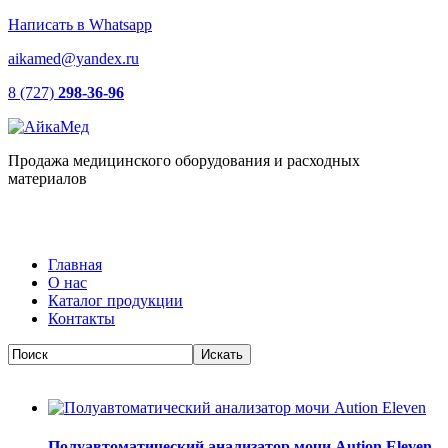
Написать в Whatsapp
aikamed@yandex.ru
8 (727)
298-36-96
Продажа медицинского оборудования и расходных
материалов
Главная
О нас
Каталог продукции
Контакты
Полуавтоматический анализатор мочи Aution Eleven