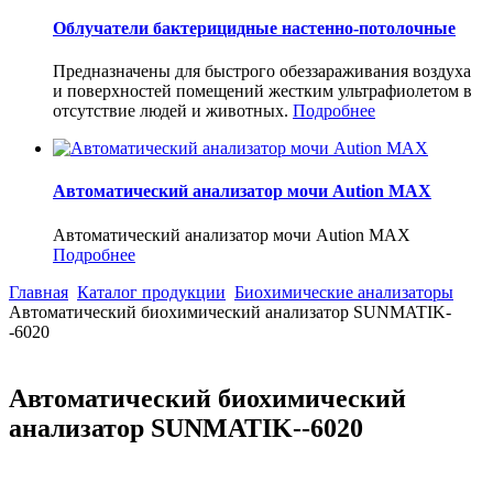
Облучатели бактерицидные настенно-потолочные
Предназначены для быстрого обеззараживания воздуха
и поверхностей помещений жестким ультрафиолетом в
отсутствие людей и животных.
Подробнее
Автоматический анализатор мочи Aution MAX
Автоматический анализатор мочи Aution MAX
Подробнее
Главная
Каталог продукции
Биохимические анализаторы
Автоматический биохимический анализатор SUNMATIK-
-6020
Автоматический биохимический
анализатор SUNMATIK--6020